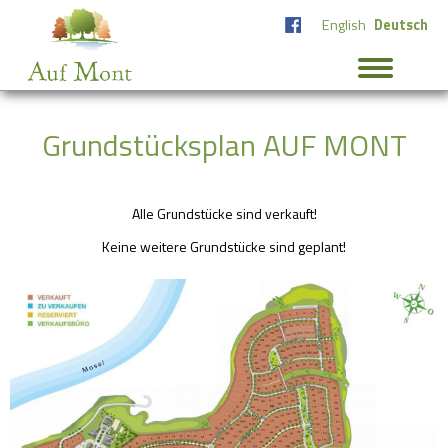
English
Deutsch
Grundstücksplan AUF MONT
Alle Grundstücke sind verkauft!
Keine weitere Grundstücke sind geplant!