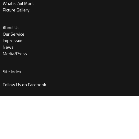
What is Auf Mont
Picture Gallery
About Us
Our Service
Impressum
News
Media/Press
Site Index
Follow Us on Facebook