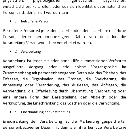
physischen, physiologischen, genetischen, psychischen,
wirtschaftlichen, kulturellen oder sozialen Identität dieser natürlichen
Person sind, identifiziert werden kann.
b) betroffene Person
Betroffene Person ist jede identifizierte oder identifizierbare natürliche
Person, deren personenbezogene Daten von dem für die
Verarbeitung Verantwortlichen verarbeitet werden.
c) Verarbeitung
Verarbeitung ist jeder mit oder ohne Hilfe automatisierter Verfahren
ausgeführte Vorgang oder jede solche Vorgangsreihe im
Zusammenhang mit personenbezogenen Daten wie das Erheben, das
Erfassen, die Organisation, das Ordnen, die Speicherung, die
Anpassung oder Veränderung, das Auslesen, das Abfragen, die
Verwendung, die Offenlegung durch Übermittlung, Verbreitung oder
eine andere Form der Bereitstellung, den Abgleich oder die
Verknüpfung, die Einschränkung, das Löschen oder die Vernichtung.
d) Einschränkung der Verarbeitung
Einschränkung der Verarbeitung ist die Markierung gespeicherter
personenbezogener Daten mit dem Ziel, ihre künftige Verarbeitung