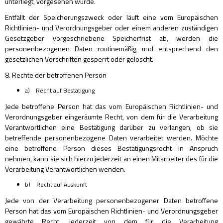
unterliegt, vorgesehen wurde.
Entfällt der Speicherungszweck oder läuft eine vom Europäischen
Richtlinien- und Verordnungsgeber oder einem anderen zuständigen
Gesetzgeber vorgeschriebene Speicherfrist ab, werden die
personenbezogenen Daten routinemäßig und entsprechend den
gesetzlichen Vorschriften gesperrt oder gelöscht.
8. Rechte der betroffenen Person
a) Recht auf Bestätigung
Jede betroffene Person hat das vom Europäischen Richtlinien- und
Verordnungsgeber eingeräumte Recht, von dem für die Verarbeitung
Verantwortlichen eine Bestätigung darüber zu verlangen, ob sie
betreffende personenbezogene Daten verarbeitet werden. Möchte
eine betroffene Person dieses Bestätigungsrecht in Anspruch
nehmen, kann sie sich hierzu jederzeit an einen Mitarbeiter des für die
Verarbeitung Verantwortlichen wenden.
b) Recht auf Auskunft
Jede von der Verarbeitung personenbezogener Daten betroffene
Person hat das vom Europäischen Richtlinien- und Verordnungsgeber
gewährte Recht, jederzeit von dem für die Verarbeitung