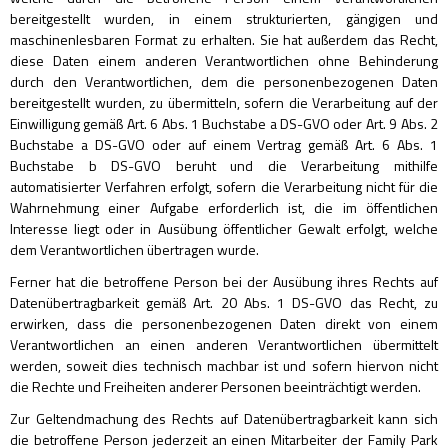
bereitgestellt wurden, in einem strukturierten, gängigen und
maschinenlesbaren Format zu erhalten. Sie hat außerdem das Recht,
diese Daten einem anderen Verantwortlichen ohne Behinderung
durch den Verantwortlichen, dem die personenbezogenen Daten
bereitgestellt wurden, zu übermitteln, sofern die Verarbeitung auf der
Einwilligung gemäß Art. 6 Abs. 1 Buchstabe a DS-GVO oder Art. 9 Abs. 2
Buchstabe a DS-GVO oder auf einem Vertrag gemäß Art. 6 Abs. 1
Buchstabe b DS-GVO beruht und die Verarbeitung mithilfe
automatisierter Verfahren erfolgt, sofern die Verarbeitung nicht für die
Wahrnehmung einer Aufgabe erforderlich ist, die im öffentlichen
Interesse liegt oder in Ausübung öffentlicher Gewalt erfolgt, welche
dem Verantwortlichen übertragen wurde.
Ferner hat die betroffene Person bei der Ausübung ihres Rechts auf
Datenübertragbarkeit gemäß Art. 20 Abs. 1 DS-GVO das Recht, zu
erwirken, dass die personenbezogenen Daten direkt von einem
Verantwortlichen an einen anderen Verantwortlichen übermittelt
werden, soweit dies technisch machbar ist und sofern hiervon nicht
die Rechte und Freiheiten anderer Personen beeinträchtigt werden.
Zur Geltendmachung des Rechts auf Datenübertragbarkeit kann sich
die betroffene Person jederzeit an einen Mitarbeiter der Family Park