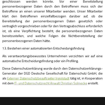
geschlossen werden könnte. Vor einer Bereitstellung
personenbezogener Daten durch den Betroffenen muss sich der
Betroffene an einen unserer Mitarbeiter wenden. Unser Mitarbeiter
klärt den Betroffenen einzelfallbezogen darüber auf, ob die
Bereitstellung der personenbezogenen Daten gesetzlich oder
vertraglich vorgeschrieben oder für den Vertragsabschluss erforderlich
ist, ob eine Verpflichtung besteht, die personenbezogenen Daten
bereitzustellen, und welche Folgen die Nichtbereitstellung der
personenbezogenen Daten hätte.
13. Bestehen einer automatisierten Entscheidungsfindung
Als verantwortungsbewusstes Unternehmen verzichten wir auf eine
automatische Entscheidungsfindung oder ein Profiling.
Diese Datenschutzerklärung wurde durch den Datenschutzerklärungs-
Generator der DGD Deutsche Gesellschaft für Datenschutz GmbH, die
als
Externer Datenschutzbeauftragter Ingolstadt
tätig ist, in Kooperation
mit dem
IT- und Datenschutzrecht Anwalt Christian Solmecke
erstellt.