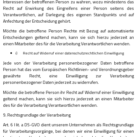
Interessen der betroffenen Person zu wahren, wozu mindestens das
Recht auf Erwirkung des Eingreifens einer Person seitens des
Verantwortlichen, auf Darlegung des eigenen Standpunkts und auf
Anfechtung der Entscheidung gehört.
Möchte die betroffene Person Rechte mit Bezug auf automatisierte
Entscheidungen geltend machen, kann sie sich hierzu jederzeit an
einen Mitarbeiter des für die Verarbeitung Verantwortlichen wenden.
i) Recht auf Widerruf einer datenschutzrechtlichen Einwilligung
Jede von der Verarbeitung personenbezogener Daten betroffene
Person hat das vom Europäischen Richtlinien- und Verordnungsgeber
gewährte Recht, eine Einwilligung zur Verarbeitung
personenbezogener Daten jederzeit zu widerrufen.
Möchte die betroffene Person ihr Recht auf Widerruf einer Einwilligung
geltend machen, kann sie sich hierzu jederzeit an einen Mitarbeiter
des für die Verarbeitung Verantwortlichen wenden.
9. Rechtsgrundlage der Verarbeitung
Art. 6 I lit. a DS-GVO dient unserem Unternehmen als Rechtsgrundlage
für Verarbeitungsvorgänge, bei denen wir eine Einwilligung für einen