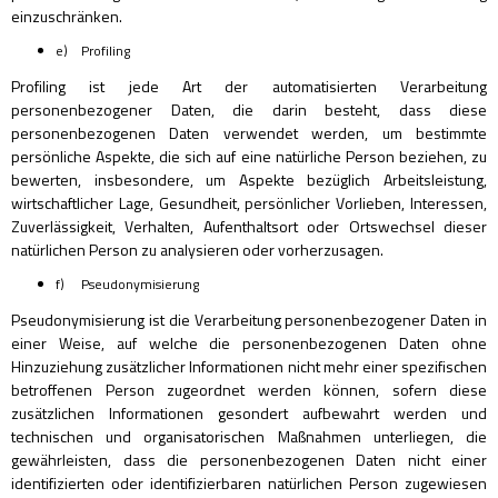
einzuschränken.
e) Profiling
Profiling ist jede Art der automatisierten Verarbeitung
personenbezogener Daten, die darin besteht, dass diese
personenbezogenen Daten verwendet werden, um bestimmte
persönliche Aspekte, die sich auf eine natürliche Person beziehen, zu
bewerten, insbesondere, um Aspekte bezüglich Arbeitsleistung,
wirtschaftlicher Lage, Gesundheit, persönlicher Vorlieben, Interessen,
Zuverlässigkeit, Verhalten, Aufenthaltsort oder Ortswechsel dieser
natürlichen Person zu analysieren oder vorherzusagen.
f) Pseudonymisierung
Pseudonymisierung ist die Verarbeitung personenbezogener Daten in
einer Weise, auf welche die personenbezogenen Daten ohne
Hinzuziehung zusätzlicher Informationen nicht mehr einer spezifischen
betroffenen Person zugeordnet werden können, sofern diese
zusätzlichen Informationen gesondert aufbewahrt werden und
technischen und organisatorischen Maßnahmen unterliegen, die
gewährleisten, dass die personenbezogenen Daten nicht einer
identifizierten oder identifizierbaren natürlichen Person zugewiesen