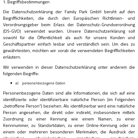
1. Begriffsbestimmungen
Die Datenschutzerklärung der Family Park GmbH beruht auf den
Begrifflichkeiten, die durch den Europäischen Richtlinien- und
Verordnungsgeber beim Erlass der Datenschutz-Grundverordnung
(DS-GVO) verwendet wurden. Unsere Datenschutzerklärung soll
sowohl für die Öffentlichkeit als auch für unsere Kunden und
Geschäftspartner einfach lesbar und verständlich sein. Um dies zu
gewährleisten, möchten wir vorab die verwendeten Begrifflichkeiten
erläutern.
Wir verwenden in dieser Datenschutzerklärung unter anderem die
folgenden Begriffe:
a) personenbezogene Daten
Personenbezogene Daten sind alle Informationen, die sich auf eine
identifizierte oder identifizierbare natürliche Person (im Folgenden
„betroffene Person“) beziehen. Als identifizierbar wird eine natürliche
Person angesehen, die direkt oder indirekt, insbesondere mittels
Zuordnung zu einer Kennung wie einem Namen, zu einer
Kennnummer, zu Standortdaten, zu einer Online-Kennung oder zu
einem oder mehreren besonderen Merkmalen, die Ausdruck der