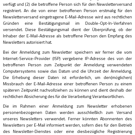
verfügt und (2) die betroffene Person sich für den Newsletterversand
registriert. An die von einer betroffenen Person erstmalig für den
Newsletterversand eingetragene E-Mail-Adresse wird aus rechtlichen
Gründen eine Bestätigungsmail im Double-Opt-In-Verfahren
versendet. Diese Bestätigungsmail dient der Überprüfung, ob der
Inhaber der E-Mail-Adresse als betroffene Person den Empfang des
Newsletters autorisiert hat.
Bei der Anmeldung zum Newsletter speichern wir ferner die vom
Internet-Service-Provider (ISP) vergebene IP-Adresse des von der
betroffenen Person zum Zeitpunkt der Anmeldung verwendeten
Computersystems sowie das Datum und die Uhrzeit der Anmeldung.
Die Erhebung dieser Daten ist erforderlich, um den(möglichen)
Missbrauch der E-Mail-Adresse einer betroffenen Person zu einem
späteren Zeitpunkt nachvollziehen zu können und dient deshalb der
rechtlichen Absicherung des für die Verarbeitung Verantwortlichen.
Die im Rahmen einer Anmeldung zum Newsletter erhobenen
personenbezogenen Daten werden ausschließlich zum Versand
unseres Newsletters verwendet. Ferner könnten Abonnenten des
Newsletters per E-Mail informiert werden, sofern dies für den Betrieb
des Newsletter-Dienstes oder eine diesbezügliche Registrierung