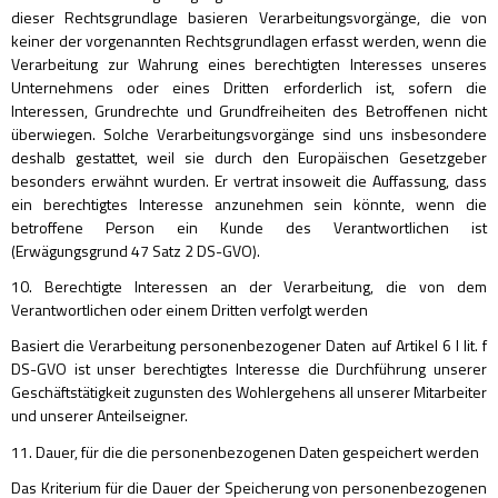
dieser Rechtsgrundlage basieren Verarbeitungsvorgänge, die von
keiner der vorgenannten Rechtsgrundlagen erfasst werden, wenn die
Verarbeitung zur Wahrung eines berechtigten Interesses unseres
Unternehmens oder eines Dritten erforderlich ist, sofern die
Interessen, Grundrechte und Grundfreiheiten des Betroffenen nicht
überwiegen. Solche Verarbeitungsvorgänge sind uns insbesondere
deshalb gestattet, weil sie durch den Europäischen Gesetzgeber
besonders erwähnt wurden. Er vertrat insoweit die Auffassung, dass
ein berechtigtes Interesse anzunehmen sein könnte, wenn die
betroffene Person ein Kunde des Verantwortlichen ist
(Erwägungsgrund 47 Satz 2 DS-GVO).
10. Berechtigte Interessen an der Verarbeitung, die von dem
Verantwortlichen oder einem Dritten verfolgt werden
Basiert die Verarbeitung personenbezogener Daten auf Artikel 6 I lit. f
DS-GVO ist unser berechtigtes Interesse die Durchführung unserer
Geschäftstätigkeit zugunsten des Wohlergehens all unserer Mitarbeiter
und unserer Anteilseigner.
11. Dauer, für die die personenbezogenen Daten gespeichert werden
Das Kriterium für die Dauer der Speicherung von personenbezogenen