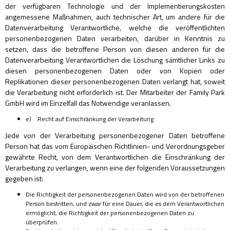
der verfügbaren Technologie und der Implementierungskosten
angemessene Maßnahmen, auch technischer Art, um andere für die
Datenverarbeitung Verantwortliche, welche die veröffentlichten
personenbezogenen Daten verarbeiten, darüber in Kenntnis zu
setzen, dass die betroffene Person von diesen anderen für die
Datenverarbeitung Verantwortlichen die Löschung sämtlicher Links zu
diesen personenbezogenen Daten oder von Kopien oder
Replikationen dieser personenbezogenen Daten verlangt hat, soweit
die Verarbeitung nicht erforderlich ist. Der Mitarbeiter der Family Park
GmbH wird im Einzelfall das Notwendige veranlassen.
e) Recht auf Einschränkung der Verarbeitung
Jede von der Verarbeitung personenbezogener Daten betroffene
Person hat das vom Europäischen Richtlinien- und Verordnungsgeber
gewährte Recht, von dem Verantwortlichen die Einschränkung der
Verarbeitung zu verlangen, wenn eine der folgenden Voraussetzungen
gegeben ist:
Die Richtigkeit der personenbezogenen Daten wird von der betroffenen
Person bestritten, und zwar für eine Dauer, die es dem Verantwortlichen
ermöglicht, die Richtigkeit der personenbezogenen Daten zu
überprüfen.