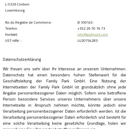
L-5326 Contern
Luxembourg
No du Registre de Commerce:
B 109145
Telefon:
+352 29 70 19 73
Kontakt:
info@aufmont.com
UST-IdNr. :
LU20754283
Datenschutzerklärung
Wir freuen uns sehr über Ihr Interesse an unserem Unternehmen.
Datenschutz hat einen besonders hohen Stellenwert für die
Geschäftsleitung der Family Park GmbH. Eine Nutzung der
Internetseiten der Family Park GmbH ist grundsätzlich ohne jede
Angabe personenbezogener Daten möglich. Sofern eine betroffene
Person besondere Services unseres Unternehmens über unsere
Internetseite in Anspruch nehmen möchte, könnte jedoch eine
Verarbeitung personenbezogener Daten erforderlich werden. Ist die
Verarbeitung personenbezogener Daten erforderlich und besteht für
eine solche Verarbeitung keine gesetzliche Grundlage, holen wir