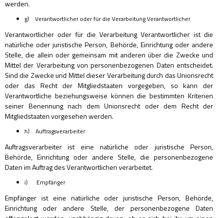
werden.
g) Verantwortlicher oder für die Verarbeitung Verantwortlicher
Verantwortlicher oder für die Verarbeitung Verantwortlicher ist die
natürliche oder juristische Person, Behörde, Einrichtung oder andere
Stelle, die allein oder gemeinsam mit anderen über die Zwecke und
Mittel der Verarbeitung von personenbezogenen Daten entscheidet.
Sind die Zwecke und Mittel dieser Verarbeitung durch das Unionsrecht
oder das Recht der Mitgliedstaaten vorgegeben, so kann der
Verantwortliche beziehungsweise können die bestimmten Kriterien
seiner Benennung nach dem Unionsrecht oder dem Recht der
Mitgliedstaaten vorgesehen werden.
h) Auftragsverarbeiter
Auftragsverarbeiter ist eine natürliche oder juristische Person,
Behörde, Einrichtung oder andere Stelle, die personenbezogene
Daten im Auftrag des Verantwortlichen verarbeitet.
i) Empfänger
Empfänger ist eine natürliche oder juristische Person, Behörde,
Einrichtung oder andere Stelle, der personenbezogene Daten