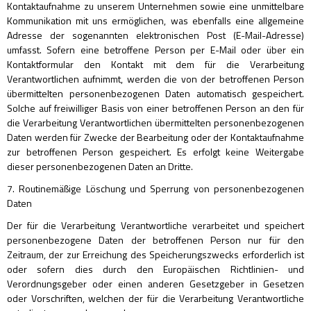
Kontaktaufnahme zu unserem Unternehmen sowie eine unmittelbare
Kommunikation mit uns ermöglichen, was ebenfalls eine allgemeine
Adresse der sogenannten elektronischen Post (E-Mail-Adresse)
umfasst. Sofern eine betroffene Person per E-Mail oder über ein
Kontaktformular den Kontakt mit dem für die Verarbeitung
Verantwortlichen aufnimmt, werden die von der betroffenen Person
übermittelten personenbezogenen Daten automatisch gespeichert.
Solche auf freiwilliger Basis von einer betroffenen Person an den für
die Verarbeitung Verantwortlichen übermittelten personenbezogenen
Daten werden für Zwecke der Bearbeitung oder der Kontaktaufnahme
zur betroffenen Person gespeichert. Es erfolgt keine Weitergabe
dieser personenbezogenen Daten an Dritte.
7. Routinemäßige Löschung und Sperrung von personenbezogenen
Daten
Der für die Verarbeitung Verantwortliche verarbeitet und speichert
personenbezogene Daten der betroffenen Person nur für den
Zeitraum, der zur Erreichung des Speicherungszwecks erforderlich ist
oder sofern dies durch den Europäischen Richtlinien- und
Verordnungsgeber oder einen anderen Gesetzgeber in Gesetzen
oder Vorschriften, welchen der für die Verarbeitung Verantwortliche