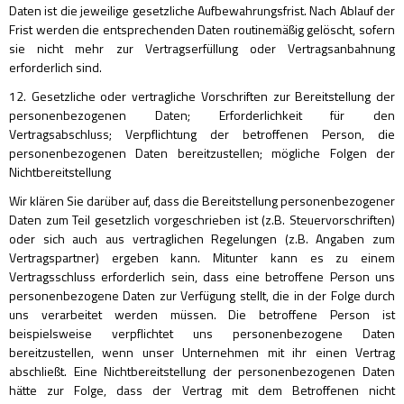
Daten ist die jeweilige gesetzliche Aufbewahrungsfrist. Nach Ablauf der
Frist werden die entsprechenden Daten routinemäßig gelöscht, sofern
sie nicht mehr zur Vertragserfüllung oder Vertragsanbahnung
erforderlich sind.
12. Gesetzliche oder vertragliche Vorschriften zur Bereitstellung der
personenbezogenen Daten; Erforderlichkeit für den
Vertragsabschluss; Verpflichtung der betroffenen Person, die
personenbezogenen Daten bereitzustellen; mögliche Folgen der
Nichtbereitstellung
Wir klären Sie darüber auf, dass die Bereitstellung personenbezogener
Daten zum Teil gesetzlich vorgeschrieben ist (z.B. Steuervorschriften)
oder sich auch aus vertraglichen Regelungen (z.B. Angaben zum
Vertragspartner) ergeben kann. Mitunter kann es zu einem
Vertragsschluss erforderlich sein, dass eine betroffene Person uns
personenbezogene Daten zur Verfügung stellt, die in der Folge durch
uns verarbeitet werden müssen. Die betroffene Person ist
beispielsweise verpflichtet uns personenbezogene Daten
bereitzustellen, wenn unser Unternehmen mit ihr einen Vertrag
abschließt. Eine Nichtbereitstellung der personenbezogenen Daten
hätte zur Folge, dass der Vertrag mit dem Betroffenen nicht