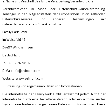
2. Name und Anschrift des für die Verarbeitung Verantwortlichen
Verantwortlicher im Sinne der Datenschutz-Grundverordnung,
sonstiger in den Mitgliedstaaten der Europäischen Union geltenden
Datenschutzgesetze und anderer Bestimmungen mit
datenschutzrechtlichem Charakter ist die:
Family Park GmbH
Im Weissfeld 49
54457 Wincheringen
Deutschland
Tel.: +352 26701973
E-Mail: info@aufmont.com
Website: www.aufmont.com
3. Erfassung von allgemeinen Daten und Informationen
Die Internetseite der Family Park GmbH erfasst mit jedem Aufruf der
Internetseite durch eine betroffene Person oder ein automatisiertes
System eine Reihe von allgemeinen Daten und Informationen. Diese