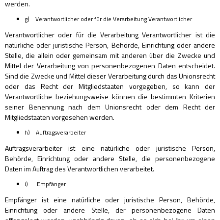
werden.
g) Verantwortlicher oder für die Verarbeitung Verantwortlicher
Verantwortlicher oder für die Verarbeitung Verantwortlicher ist die
natürliche oder juristische Person, Behörde, Einrichtung oder andere
Stelle, die allein oder gemeinsam mit anderen über die Zwecke und
Mittel der Verarbeitung von personenbezogenen Daten entscheidet.
Sind die Zwecke und Mittel dieser Verarbeitung durch das Unionsrecht
oder das Recht der Mitgliedstaaten vorgegeben, so kann der
Verantwortliche beziehungsweise können die bestimmten Kriterien
seiner Benennung nach dem Unionsrecht oder dem Recht der
Mitgliedstaaten vorgesehen werden.
h) Auftragsverarbeiter
Auftragsverarbeiter ist eine natürliche oder juristische Person,
Behörde, Einrichtung oder andere Stelle, die personenbezogene
Daten im Auftrag des Verantwortlichen verarbeitet.
i) Empfänger
Empfänger ist eine natürliche oder juristische Person, Behörde,
Einrichtung oder andere Stelle, der personenbezogene Daten