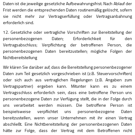
Daten ist die jeweilige gesetzliche Aufbewahrungsfrist. Nach Ablauf der
Frist werden die entsprechenden Daten routinemäßig gelöscht, sofern
sie nicht mehr zur Vertragserfüllung oder Vertragsanbahnung
erforderlich sind.
12. Gesetzliche oder vertragliche Vorschriften zur Bereitstellung der
personenbezogenen Daten; Erforderlichkeit für den
Vertragsabschluss; Verpflichtung der betroffenen Person, die
personenbezogenen Daten bereitzustellen; mögliche Folgen der
Nichtbereitstellung
Wir klären Sie darüber auf, dass die Bereitstellung personenbezogener
Daten zum Teil gesetzlich vorgeschrieben ist (z.B. Steuervorschriften)
oder sich auch aus vertraglichen Regelungen (z.B. Angaben zum
Vertragspartner) ergeben kann. Mitunter kann es zu einem
Vertragsschluss erforderlich sein, dass eine betroffene Person uns
personenbezogene Daten zur Verfügung stellt, die in der Folge durch
uns verarbeitet werden müssen. Die betroffene Person ist
beispielsweise verpflichtet uns personenbezogene Daten
bereitzustellen, wenn unser Unternehmen mit ihr einen Vertrag
abschließt. Eine Nichtbereitstellung der personenbezogenen Daten
hätte zur Folge, dass der Vertrag mit dem Betroffenen nicht