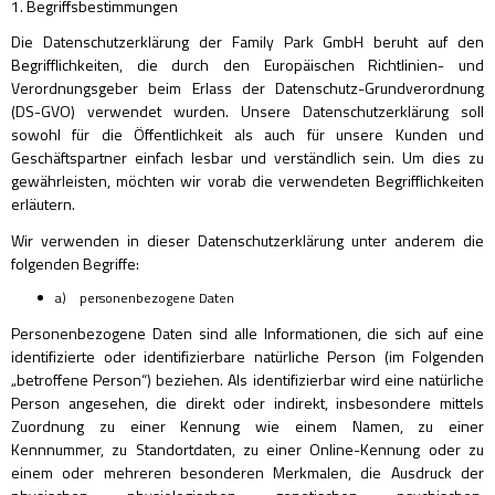
1. Begriffsbestimmungen
Die Datenschutzerklärung der Family Park GmbH beruht auf den
Begrifflichkeiten, die durch den Europäischen Richtlinien- und
Verordnungsgeber beim Erlass der Datenschutz-Grundverordnung
(DS-GVO) verwendet wurden. Unsere Datenschutzerklärung soll
sowohl für die Öffentlichkeit als auch für unsere Kunden und
Geschäftspartner einfach lesbar und verständlich sein. Um dies zu
gewährleisten, möchten wir vorab die verwendeten Begrifflichkeiten
erläutern.
Wir verwenden in dieser Datenschutzerklärung unter anderem die
folgenden Begriffe:
a) personenbezogene Daten
Personenbezogene Daten sind alle Informationen, die sich auf eine
identifizierte oder identifizierbare natürliche Person (im Folgenden
„betroffene Person“) beziehen. Als identifizierbar wird eine natürliche
Person angesehen, die direkt oder indirekt, insbesondere mittels
Zuordnung zu einer Kennung wie einem Namen, zu einer
Kennnummer, zu Standortdaten, zu einer Online-Kennung oder zu
einem oder mehreren besonderen Merkmalen, die Ausdruck der