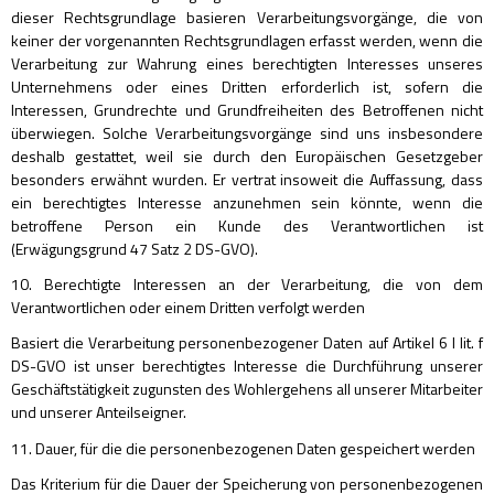
dieser Rechtsgrundlage basieren Verarbeitungsvorgänge, die von
keiner der vorgenannten Rechtsgrundlagen erfasst werden, wenn die
Verarbeitung zur Wahrung eines berechtigten Interesses unseres
Unternehmens oder eines Dritten erforderlich ist, sofern die
Interessen, Grundrechte und Grundfreiheiten des Betroffenen nicht
überwiegen. Solche Verarbeitungsvorgänge sind uns insbesondere
deshalb gestattet, weil sie durch den Europäischen Gesetzgeber
besonders erwähnt wurden. Er vertrat insoweit die Auffassung, dass
ein berechtigtes Interesse anzunehmen sein könnte, wenn die
betroffene Person ein Kunde des Verantwortlichen ist
(Erwägungsgrund 47 Satz 2 DS-GVO).
10. Berechtigte Interessen an der Verarbeitung, die von dem
Verantwortlichen oder einem Dritten verfolgt werden
Basiert die Verarbeitung personenbezogener Daten auf Artikel 6 I lit. f
DS-GVO ist unser berechtigtes Interesse die Durchführung unserer
Geschäftstätigkeit zugunsten des Wohlergehens all unserer Mitarbeiter
und unserer Anteilseigner.
11. Dauer, für die die personenbezogenen Daten gespeichert werden
Das Kriterium für die Dauer der Speicherung von personenbezogenen