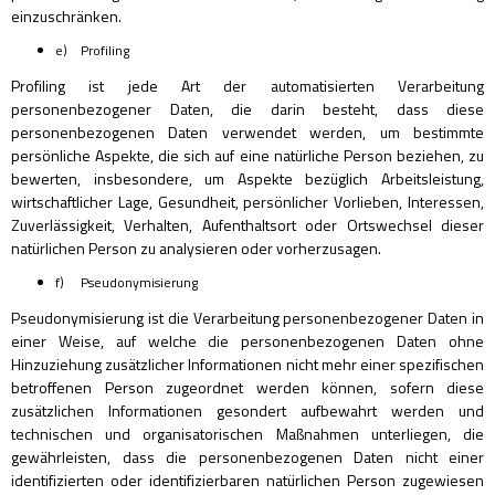
einzuschränken.
e) Profiling
Profiling ist jede Art der automatisierten Verarbeitung
personenbezogener Daten, die darin besteht, dass diese
personenbezogenen Daten verwendet werden, um bestimmte
persönliche Aspekte, die sich auf eine natürliche Person beziehen, zu
bewerten, insbesondere, um Aspekte bezüglich Arbeitsleistung,
wirtschaftlicher Lage, Gesundheit, persönlicher Vorlieben, Interessen,
Zuverlässigkeit, Verhalten, Aufenthaltsort oder Ortswechsel dieser
natürlichen Person zu analysieren oder vorherzusagen.
f) Pseudonymisierung
Pseudonymisierung ist die Verarbeitung personenbezogener Daten in
einer Weise, auf welche die personenbezogenen Daten ohne
Hinzuziehung zusätzlicher Informationen nicht mehr einer spezifischen
betroffenen Person zugeordnet werden können, sofern diese
zusätzlichen Informationen gesondert aufbewahrt werden und
technischen und organisatorischen Maßnahmen unterliegen, die
gewährleisten, dass die personenbezogenen Daten nicht einer
identifizierten oder identifizierbaren natürlichen Person zugewiesen