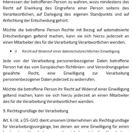
Interessen der betroffenen Person zu wahren, wozu mindestens das
Recht auf Erwirkung des Eingreifens einer Person seitens des
Verantwortlichen, auf Darlegung des eigenen Standpunkts und auf
Anfechtung der Entscheidung gehört.
Möchte die betroffene Person Rechte mit Bezug auf automatisierte
Entscheidungen geltend machen, kann sie sich hierzu jederzeit an
einen Mitarbeiter des für die Verarbeitung Verantwortlichen wenden.
i) Recht auf Widerruf einer datenschutzrechtlichen Einwilligung
Jede von der Verarbeitung personenbezogener Daten betroffene
Person hat das vom Europäischen Richtlinien- und Verordnungsgeber
gewährte Recht, eine Einwilligung zur Verarbeitung
personenbezogener Daten jederzeit zu widerrufen.
Möchte die betroffene Person ihr Recht auf Widerruf einer Einwilligung
geltend machen, kann sie sich hierzu jederzeit an einen Mitarbeiter
des für die Verarbeitung Verantwortlichen wenden.
9. Rechtsgrundlage der Verarbeitung
Art. 6 I lit. a DS-GVO dient unserem Unternehmen als Rechtsgrundlage
für Verarbeitungsvorgänge, bei denen wir eine Einwilligung für einen