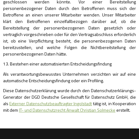
geschlossen werden könnte. Vor einer Bereitstellung
personenbezogener Daten durch den Betroffenen muss sich der
Betroffene an einen unserer Mitarbeiter wenden. Unser Mitarbeiter
klärt den Betroffenen einzelfallbezogen darüber auf, ob die
Bereitstellung der personenbezogenen Daten gesetzlich oder
vertraglich vorgeschrieben oder für den Vertragsabschluss erforderlich
ist, ob eine Verpflichtung besteht, die personenbezogenen Daten
bereitzustellen, und welche Folgen die Nichtbereitstellung der
personenbezogenen Daten hätte.
13. Bestehen einer automatisierten Entscheidungsfindung
Als verantwortungsbewusstes Unternehmen verzichten wir auf eine
automatische Entscheidungsfindung oder ein Profiling.
Diese Datenschutzerklärung wurde durch den Datenschutzerklärungs-
Generator der DGD Deutsche Gesellschaft für Datenschutz GmbH, die
als
Externer Datenschutzbeauftragter Ingolstadt
tätig ist, in Kooperation
mit dem
IT- und Datenschutzrecht Anwalt Christian Solmecke
erstellt.