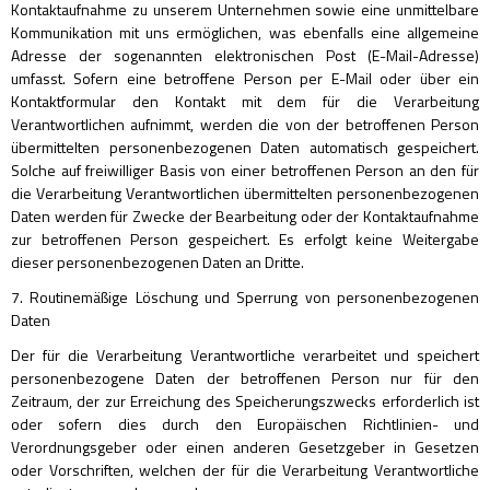
Kontaktaufnahme zu unserem Unternehmen sowie eine unmittelbare
Kommunikation mit uns ermöglichen, was ebenfalls eine allgemeine
Adresse der sogenannten elektronischen Post (E-Mail-Adresse)
umfasst. Sofern eine betroffene Person per E-Mail oder über ein
Kontaktformular den Kontakt mit dem für die Verarbeitung
Verantwortlichen aufnimmt, werden die von der betroffenen Person
übermittelten personenbezogenen Daten automatisch gespeichert.
Solche auf freiwilliger Basis von einer betroffenen Person an den für
die Verarbeitung Verantwortlichen übermittelten personenbezogenen
Daten werden für Zwecke der Bearbeitung oder der Kontaktaufnahme
zur betroffenen Person gespeichert. Es erfolgt keine Weitergabe
dieser personenbezogenen Daten an Dritte.
7. Routinemäßige Löschung und Sperrung von personenbezogenen
Daten
Der für die Verarbeitung Verantwortliche verarbeitet und speichert
personenbezogene Daten der betroffenen Person nur für den
Zeitraum, der zur Erreichung des Speicherungszwecks erforderlich ist
oder sofern dies durch den Europäischen Richtlinien- und
Verordnungsgeber oder einen anderen Gesetzgeber in Gesetzen
oder Vorschriften, welchen der für die Verarbeitung Verantwortliche