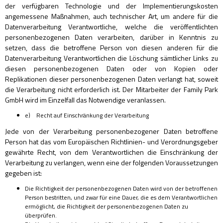
der verfügbaren Technologie und der Implementierungskosten
angemessene Maßnahmen, auch technischer Art, um andere für die
Datenverarbeitung Verantwortliche, welche die veröffentlichten
personenbezogenen Daten verarbeiten, darüber in Kenntnis zu
setzen, dass die betroffene Person von diesen anderen für die
Datenverarbeitung Verantwortlichen die Löschung sämtlicher Links zu
diesen personenbezogenen Daten oder von Kopien oder
Replikationen dieser personenbezogenen Daten verlangt hat, soweit
die Verarbeitung nicht erforderlich ist. Der Mitarbeiter der Family Park
GmbH wird im Einzelfall das Notwendige veranlassen.
e) Recht auf Einschränkung der Verarbeitung
Jede von der Verarbeitung personenbezogener Daten betroffene
Person hat das vom Europäischen Richtlinien- und Verordnungsgeber
gewährte Recht, von dem Verantwortlichen die Einschränkung der
Verarbeitung zu verlangen, wenn eine der folgenden Voraussetzungen
gegeben ist:
Die Richtigkeit der personenbezogenen Daten wird von der betroffenen
Person bestritten, und zwar für eine Dauer, die es dem Verantwortlichen
ermöglicht, die Richtigkeit der personenbezogenen Daten zu
überprüfen.