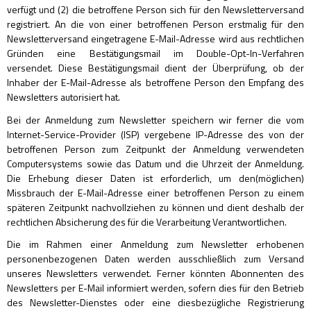
verfügt und (2) die betroffene Person sich für den Newsletterversand
registriert. An die von einer betroffenen Person erstmalig für den
Newsletterversand eingetragene E-Mail-Adresse wird aus rechtlichen
Gründen eine Bestätigungsmail im Double-Opt-In-Verfahren
versendet. Diese Bestätigungsmail dient der Überprüfung, ob der
Inhaber der E-Mail-Adresse als betroffene Person den Empfang des
Newsletters autorisiert hat.
Bei der Anmeldung zum Newsletter speichern wir ferner die vom
Internet-Service-Provider (ISP) vergebene IP-Adresse des von der
betroffenen Person zum Zeitpunkt der Anmeldung verwendeten
Computersystems sowie das Datum und die Uhrzeit der Anmeldung.
Die Erhebung dieser Daten ist erforderlich, um den(möglichen)
Missbrauch der E-Mail-Adresse einer betroffenen Person zu einem
späteren Zeitpunkt nachvollziehen zu können und dient deshalb der
rechtlichen Absicherung des für die Verarbeitung Verantwortlichen.
Die im Rahmen einer Anmeldung zum Newsletter erhobenen
personenbezogenen Daten werden ausschließlich zum Versand
unseres Newsletters verwendet. Ferner könnten Abonnenten des
Newsletters per E-Mail informiert werden, sofern dies für den Betrieb
des Newsletter-Dienstes oder eine diesbezügliche Registrierung