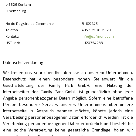
L-5326 Contern
Luxembourg
No du Registre de Commerce:
B 109145
Telefon:
+352 29 70 19 73
Kontakt:
info@aufmont.com
UST-IdNr. :
LU20754283
Datenschutzerklärung
Wir freuen uns sehr über Ihr Interesse an unserem Unternehmen.
Datenschutz hat einen besonders hohen Stellenwert für die
Geschäftsleitung der Family Park GmbH. Eine Nutzung der
Internetseiten der Family Park GmbH ist grundsätzlich ohne jede
Angabe personenbezogener Daten möglich. Sofern eine betroffene
Person besondere Services unseres Unternehmens über unsere
Internetseite in Anspruch nehmen möchte, könnte jedoch eine
Verarbeitung personenbezogener Daten erforderlich werden. Ist die
Verarbeitung personenbezogener Daten erforderlich und besteht für
eine solche Verarbeitung keine gesetzliche Grundlage, holen wir