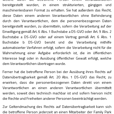
bereitgestellt wurden, in einem strukturierten, gängigen und
maschinenlesbaren Format zu erhalten. Sie hat außerdem das Recht,
diese Daten einem anderen Verantwortlichen ohne Behinderung
durch den Verantwortlichen, dem die personenbezogenen Daten
bereitgestellt wurden, zu übermitteln, sofern die Verarbeitung auf der
Einwilligung gemäß Art. 6 Abs. 1 Buchstabe a DS-GVO oder Art. 9 Abs. 2
Buchstabe a DS-GVO oder auf einem Vertrag gemäß Art. 6 Abs. 1
Buchstabe b DS-GVO beruht und die Verarbeitung mithilfe
automatisierter Verfahren erfolgt, sofern die Verarbeitung nicht für die
Wahrnehmung einer Aufgabe erforderlich ist, die im öffentlichen
Interesse liegt oder in Ausübung öffentlicher Gewalt erfolgt, welche
dem Verantwortlichen übertragen wurde.
Ferner hat die betroffene Person bei der Ausübung ihres Rechts auf
Datenübertragbarkeit gemäß Art. 20 Abs. 1 DS-GVO das Recht, zu
erwirken, dass die personenbezogenen Daten direkt von einem
Verantwortlichen an einen anderen Verantwortlichen übermittelt
werden, soweit dies technisch machbar ist und sofern hiervon nicht
die Rechte und Freiheiten anderer Personen beeinträchtigt werden.
Zur Geltendmachung des Rechts auf Datenübertragbarkeit kann sich
die betroffene Person jederzeit an einen Mitarbeiter der Family Park