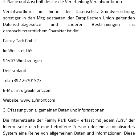
2. Name und Anschrift des für die Verarbeitung Verantwortlichen
Verantwortlicher im Sinne der Datenschutz-Grundverordnung,
sonstiger in den Mitgliedstaaten der Europäischen Union geltenden
Datenschutzgesetze und anderer Bestimmungen mit
datenschutzrechtlichem Charakter ist die:
Family Park GmbH
Im Weissfeld 49
54457 Wincheringen
Deutschland
Tel.: +352 26701973
E-Mail: info@aufmont.com
Website: www.aufmont.com
3. Erfassung von allgemeinen Daten und Informationen
Die Internetseite der Family Park GmbH erfasst mit jedem Aufruf der
Internetseite durch eine betroffene Person oder ein automatisiertes
System eine Reihe von allgemeinen Daten und Informationen. Diese