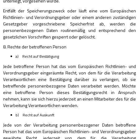
unterliegt, vorgesehen wurde.
Entfällt der Speicherungszweck oder läuft eine vom Europäischen
Richtlinien- und Verordnungsgeber oder einem anderen zuständigen
Gesetzgeber vorgeschriebene Speicherfrist ab, werden die
personenbezogenen Daten routinemäßig und entsprechend den
gesetzlichen Vorschriften gesperrt oder gelöscht.
8. Rechte der betroffenen Person
a) Recht auf Bestätigung
Jede betroffene Person hat das vom Europäischen Richtlinien- und
Verordnungsgeber eingeräumte Recht, von dem für die Verarbeitung
Verantwortlichen eine Bestätigung darüber zu verlangen, ob sie
betreffende personenbezogene Daten verarbeitet werden. Möchte
eine betroffene Person dieses Bestätigungsrecht in Anspruch
nehmen, kann sie sich hierzu jederzeit an einen Mitarbeiter des für die
Verarbeitung Verantwortlichen wenden.
b) Recht auf Auskunft
Jede von der Verarbeitung personenbezogener Daten betroffene
Person hat das vom Europäischen Richtlinien- und Verordnungsgeber
gewährte Recht, jederzeit von dem für die Verarbeitung