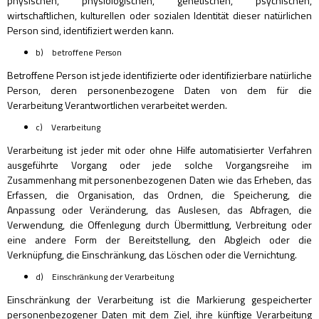
physischen, physiologischen, genetischen, psychischen,
wirtschaftlichen, kulturellen oder sozialen Identität dieser natürlichen
Person sind, identifiziert werden kann.
b) betroffene Person
Betroffene Person ist jede identifizierte oder identifizierbare natürliche
Person, deren personenbezogene Daten von dem für die
Verarbeitung Verantwortlichen verarbeitet werden.
c) Verarbeitung
Verarbeitung ist jeder mit oder ohne Hilfe automatisierter Verfahren
ausgeführte Vorgang oder jede solche Vorgangsreihe im
Zusammenhang mit personenbezogenen Daten wie das Erheben, das
Erfassen, die Organisation, das Ordnen, die Speicherung, die
Anpassung oder Veränderung, das Auslesen, das Abfragen, die
Verwendung, die Offenlegung durch Übermittlung, Verbreitung oder
eine andere Form der Bereitstellung, den Abgleich oder die
Verknüpfung, die Einschränkung, das Löschen oder die Vernichtung.
d) Einschränkung der Verarbeitung
Einschränkung der Verarbeitung ist die Markierung gespeicherter
personenbezogener Daten mit dem Ziel, ihre künftige Verarbeitung