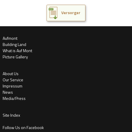
Versorger
Aufmont
Building Land
What is Auf Mont
Picture Gallery
About Us
Our Service
Impressum
News
Media/Press
Site Index
Follow Us on Facebook