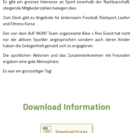
Es gibt ein grosses Interesse an Sport innerhalb der Nachbarschaft,
steigende Mitgliederzahlen belegen dies
Zum Glück gibt es Angebote für Jedermann: Fussball, Radsport, Laufen
und Fitness Kurse
Der von dem AUF MONT Team organisierte Bike + Run Event hat nicht
nur die aktiven Sportler angesprochen sondern auch deren Kinder
haben die Gelegenheit genutzt sich zu engagieren.
Die sportlichen Aktionen und das Zusammenkommen mit Freunden
ergaben eine gute Atmosphäre.
Es war ein grossartiger Tag!
Download Information
Download Prices