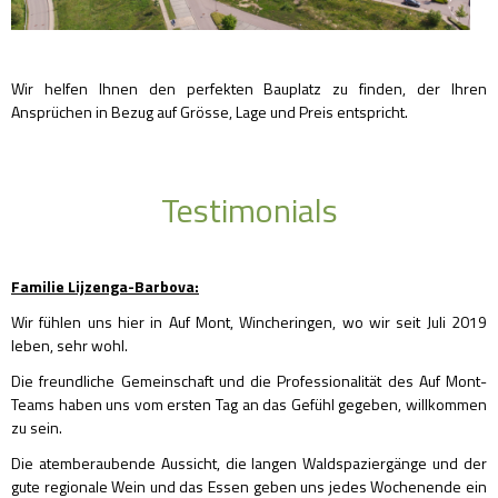
Wir helfen Ihnen den perfekten Bauplatz zu finden, der Ihren
Ansprüchen in Bezug auf Grösse, Lage und Preis entspricht.
Testimonials
Familie Lijzenga-Barbova:
Wir fühlen uns hier in Auf Mont, Wincheringen, wo wir seit Juli 2019
leben, sehr wohl.
Die freundliche Gemeinschaft und die Professionalität des Auf Mont-
Teams haben uns vom ersten Tag an das Gefühl gegeben, willkommen
zu sein.
Die atemberaubende Aussicht, die langen Waldspaziergänge und der
gute regionale Wein und das Essen geben uns jedes Wochenende ein