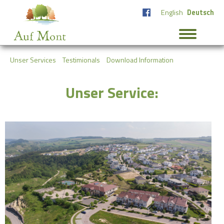
English
Deutsch
Unser Services
Testimionals
Download Information
Unser Service: