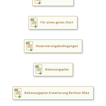
Für einen guten Start
Reservierungsbedingungen
Bebauungsplan
Bebauungsplan Erweiterung Berliner Allee