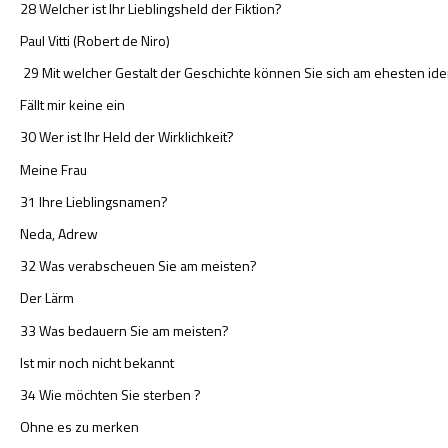
28 Welcher ist Ihr Lieblingsheld der Fiktion?
Paul Vitti (Robert de Niro)
29 Mit welcher Gestalt der Geschichte können Sie sich am ehesten iden
Fällt mir keine ein
30 Wer ist Ihr Held der Wirklichkeit?
Meine Frau
31 Ihre Lieblingsnamen?
Neda, Adrew
32 Was verabscheuen Sie am meisten?
Der Lärm
33 Was bedauern Sie am meisten?
Ist mir noch nicht bekannt
34 Wie möchten Sie sterben ?
Ohne es zu merken