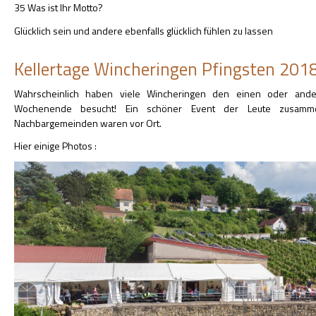
35 Was ist Ihr Motto?
Glücklich sein und andere ebenfalls glücklich fühlen zu lassen
Kellertage Wincheringen Pfingsten 201
Wahrscheinlich haben viele Wincheringen den einen oder an
Wochenende besucht! Ein schöner Event der Leute zusamm
Nachbargemeinden waren vor Ort.
Hier einige Photos :