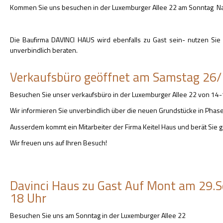
Kommen Sie uns besuchen in der Luxemburger Allee 22 am Sonntag Na
Die Baufirma DAVINCI HAUS wird ebenfalls zu Gast sein- nutzen Sie 
unverbindlich beraten.
Verkaufsbüro geöffnet am Samstag 26
Besuchen Sie unser verkaufsbüro in der Luxemburger Allee 22 von 14-
Wir informieren Sie unverbindlich über die neuen Grundstücke in Phase
Ausserdem kommt ein Mitarbeiter der Firma Keitel Haus und berät Sie g
Wir freuen uns auf Ihren Besuch!
Davinci Haus zu Gast Auf Mont am 29.
18 Uhr
Besuchen Sie uns am Sonntag in der Luxemburger Allee 22