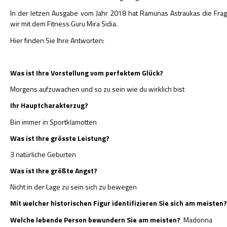
In der letzen Ausgabe vom Jahr 2018 hat Ramunas Astraukas die Fr
wir mit dem Fitness Guru Mira Sidia.
Hier finden Sie Ihre Antworten:
Was ist Ihre Vorstellung vom perfektem Glück?
Morgens aufzuwachen und so zu sein wie du wirklich bist
Ihr Hauptcharakterzug?
Bin immer in Sportklamotten
Was ist Ihre grösste Leistung?
3 natürliche Geburten
Was ist Ihre größte Angst?
Nicht in der Lage zu sein sich zu bewegen
Mit welcher historischen Figur identifizieren Sie sich am meisten
Welche lebende Person bewundern Sie am meisten?
Madonna