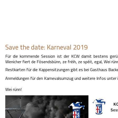
Save the date: Karneval 2019
Für die kommende Session ist der KCW damit bestens gerü
Wenicher fiert de Fösendsbünn, ze fréih, ze spéit, egal, Wei rün
Restkarten für die Kappensitzungen gibt es bei Gasthaus Backen
Anmeldungen für den Karnevalsumzug und weitere Infos unter
Wei rünn!