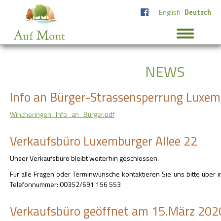
English
Deutsch
NEWS
Info an Bürger-Strassensperrung Luxem
Wincheringen_Info_an_Burger.pdf
Verkaufsbüro Luxemburger Allee 22
Unser Verkaufsbüro bleibt weiterhin geschlossen.
Für alle Fragen oder Terminwünsche kontaktieren Sie uns bitte über
Telefonnummer: 00352/691 156 553
Verkaufsbüro geöffnet am 15.März 202