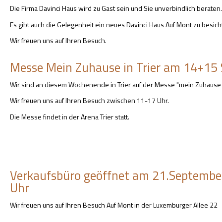
Die Firma Davinci Haus wird zu Gast sein und Sie unverbindlich beraten.
Es gibt auch die Gelegenheit ein neues Davinci Haus Auf Mont zu besich
Wir freuen uns auf Ihren Besuch.
Messe Mein Zuhause in Trier am 14+15
Wir sind an diesem Wochenende in Trier auf der Messe "mein Zuhause "
Wir freuen uns auf Ihren Besuch zwischen 11-17 Uhr.
Die Messe findet in der Arena Trier statt.
Verkaufsbüro geöffnet am 21.Septembe
Uhr
Wir freuen uns auf Ihren Besuch Auf Mont in der Luxemburger Allee 22