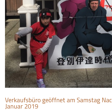
Verkaufsbüro geöffnet am Samstag Nac
Januar 2019