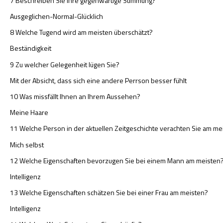
7 Beschreiben Sie Ihre gegenwärtige Stimmung?
Ausgeglichen-Normal-Glücklich
8 Welche Tugend wird am meisten überschätzt?
Beständigkeit
9 Zu welcher Gelegenheit lügen Sie?
Mit der Absicht, dass sich eine andere Perrson besser fühlt
10 Was missfällt Ihnen an Ihrem Aussehen?
Meine Haare
11 Welche Person in der aktuellen Zeitgeschichte verachten Sie am me
Mich selbst
12 Welche Eigenschaften bevorzugen Sie bei einem Mann am meisten
Intelligenz
13 Welche Eigenschaften schätzen Sie bei einer Frau am meisten?
Intelligenz