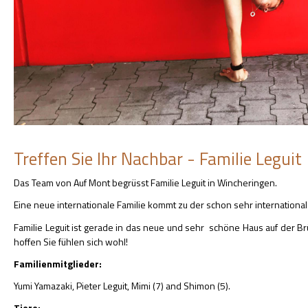
Treffen Sie Ihr Nachbar - Familie Leguit
Das Team von Auf Mont begrüsst Familie Leguit in Wincheringen.
Eine neue internationale Familie kommt zu der schon sehr internationa
Familie Leguit ist gerade in das neue und sehr schöne Haus auf der Br
hoffen Sie fühlen sich wohl!
Familienmitglieder:
Yumi Yamazaki, Pieter Leguit, Mimi (7) and Shimon (5).
Tiere: