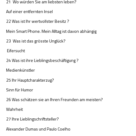
21 Wo würden Sie am liebsten leben?
Auf einer entfernten Insel
22 Was ist Ihr wertvollster Besitz ?
Mein Smart Phone. Mein Alltag ist davon abhängig
23 Was ist das grösste Unglück?
Eifersucht
24 Was ist ihre Lieblingsbeschäftigung ?
Medienkünstler
25 Ihr Hauptcharakterzug?
Sinn für Humor
26 Was schätzen sie an Ihren Freunden am meisten?
Wahrheit
27 Ihre Lieblingschriftsteller?
Alexander Dumas und Paulo Coelho