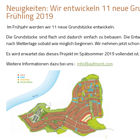
Neuigkeiten: Wir entwickeln 11 neue G
Frühling 2019
Im Frühjahr werden wir 11 neue Grundstücke entwickeln.
Die Grundstücke sind flach und dadurch einfach zu bebauen. Die Entwi
nach Wetterlage sobald wie möglich beginnen. Wir nehmen jetzt scho
Es wird erwartet das dieses Projekt im Spätsommer 2019 vollendet ist.
Weitere Informationen dazu bei uns :
info@aufmont.com