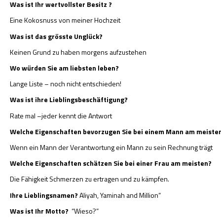
Was ist Ihr wertvollster Besitz ?
Eine Kokosnuss von meiner Hochzeit
Was ist das grösste Unglück?
Keinen Grund zu haben morgens aufzustehen
Wo würden Sie am liebsten leben?
Lange Liste – noch nicht entschieden!
Was ist ihre Lieblingsbeschäftigung?
Rate mal –jeder kennt die Antwort
Welche Eigenschaften bevorzugen Sie bei einem Mann am meiste
Wenn ein Mann der Verantwortung ein Mann zu sein Rechnung trägt
Welche Eigenschaften schätzen Sie bei einer Frau am meisten?
Die Fähigkeit Schmerzen zu ertragen und zu kämpfen.
Ihre Lieblingsnamen?
Aliyah, Yaminah and Million”
Was ist Ihr Motto?
“Wieso?”