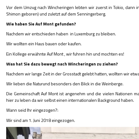
Vor dem Umzug nach Wincheringen lebten wir zuerst in Tokio, dann i
Shimon geboren) und zuletzt auf dem Senningerberg.
Wie haben Sie Auf Mont gefunden?
Nachdem wir entschieden haben in Luxemburg zu bleiben.
Wir wollten ein Haus bauen oder kaufen.
Ein Kollege erwähnte Auf Mont , wir fuhren hin und mochten es!
Was hat Sie dazu bewegt nach Wincheringen zu ziehen?
Nachdem wir lange Zeit in der Grosstadt gelebt hatten, wollten wir etw
Wir lieben die Naturund besonders den Blick in die Weinberge.
Die Gemeinschaft Auf Mont ist angenehm und die vielen Nationen 
hier zu leben da wir selbst einen internationalen Background haben.
Wann seid Ihr eingezogen?:
Wir sind am 1. Juni 2018 eingezogen.