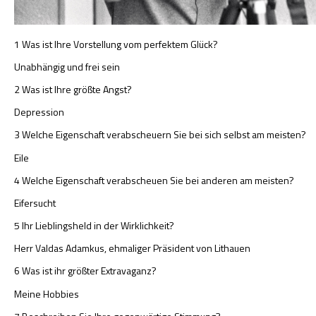
1 Was ist Ihre Vorstellung vom perfektem Glück?
Unabhängig und frei sein
2 Was ist Ihre größte Angst?
Depression
3 Welche Eigenschaft verabscheuern Sie bei sich selbst am meisten?
Eile
4 Welche Eigenschaft verabscheuen Sie bei anderen am meisten?
Eifersucht
5 Ihr Lieblingsheld in der Wirklichkeit?
Herr Valdas Adamkus, ehmaliger Präsident von Lithauen
6 Was ist ihr größter Extravaganz?
Meine Hobbies