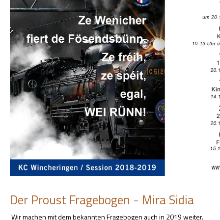
Der Proust Fragebogen - Mira Sidia
Wir machen mit dem bekannten Fragebogen auch in 2019 weiter.