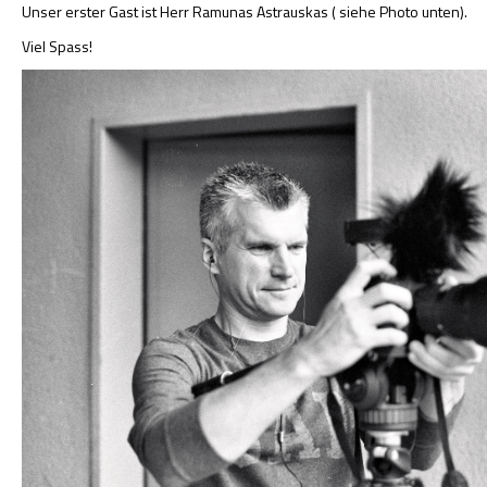
Unser erster Gast ist Herr Ramunas Astrauskas ( siehe Photo unten).
Viel Spass!