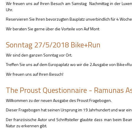
Wir freuen uns auf Ihren Besuch am Samstag Nachmittag in der Luxe
Uhr.
Reservieren Sie Ihren bevorzugten Bauplatz unverbindlich für 4 Woche
Wir beraten Sie gerne über die Vorteile von Auf Mont
Sonntag 27/5/2018 Bike+Run
Wir sind den ganzen Sonntag vor Ort.
Treffen Sie uns auf dem Europaplatz wo wir die 2.Ausgabe von Bike+Ru
Wir freuen uns auf Ihren Besuch!
The Proust Questionnaire - Ramunas A
Willkommen zu der neuen Ausgabe des Proust Fragebogen.
Dieser Fragebogen hat seinen Ursprung im 19 Jahrhundert und war ein 
Der französische Autor und Schriftsteller glaubte dass man beim Be
Natur zu erkennen gibt.