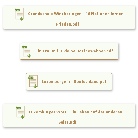
Grundschule Wincheringen - 16 Nationen lernen
Frieden.pdf
Ein Traum für kleine Dorfbewohner.pdf
Luxemburger in Deutschland.pdf
Luxemburger Wort - Ein Leben auf der anderen
Seite.pdf