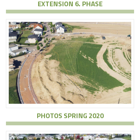
EXTENSION 6. PHASE
PHOTOS SPRING 2020