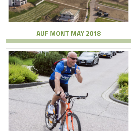
AUF MONT MAY 2018