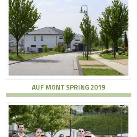
AUF MONT SPRING 2019