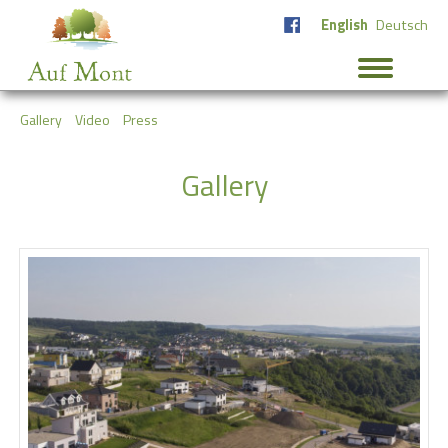
English
Deutsch
Gallery
Video
Press
Gallery