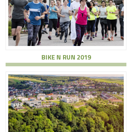
BIKE N RUN 2019