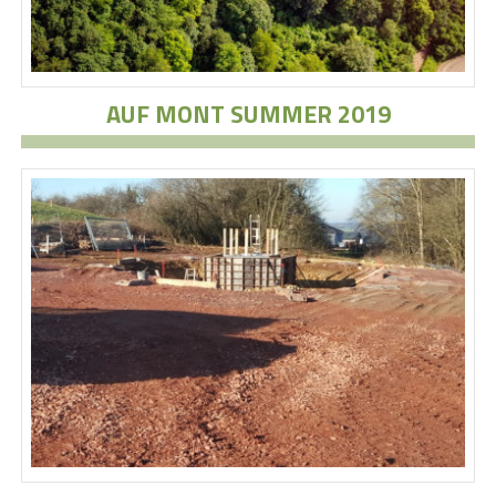
AUF MONT SUMMER 2019