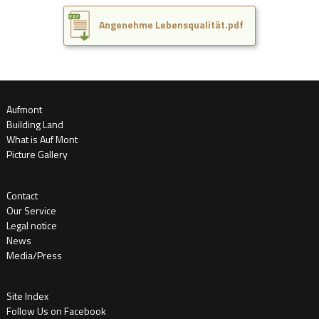
Angenehme Lebensqualität.pdf
Aufmont
Building Land
What is Auf Mont
Picture Gallery
Contact
Our Service
Legal notice
News
Media/Press
Site Index
Follow Us on Facebook