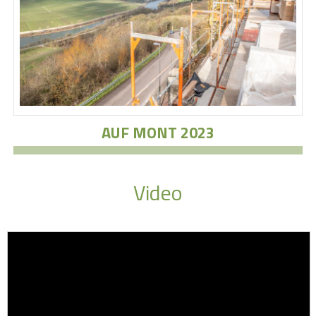
AUF MONT 2023
Video