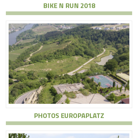
BIKE N RUN 2018
PHOTOS EUROPAPLATZ