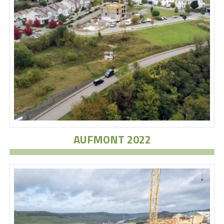
AUFMONT 2022